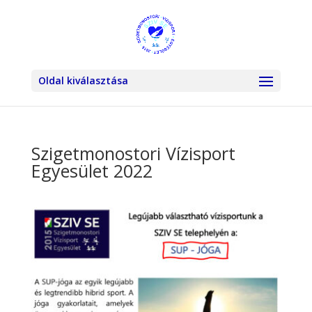
Oldal kiválasztása
Szigetmonostori Vízisport
Egyesület 2022