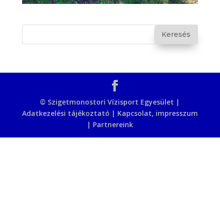
© Szigetmonostori Vízisport Egyesület |
Adatkezelési tájékoztató
|
Kapcsolat, impresszum
|
Partnereink