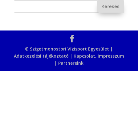
© Szigetmonostori Vízisport Egyesület |
Adatkezelési tájékoztató
|
Kapcsolat, impresszum
|
Partnereink