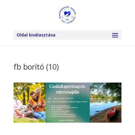
Oldal kiválasztása
fb borító (10)