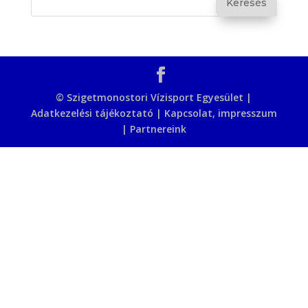
© Szigetmonostori Vízisport Egyesület |
Adatkezelési tájékoztató
|
Kapcsolat, impresszum
|
Partnereink