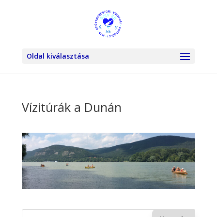
Oldal kiválasztása
Vízitúrák a Dunán