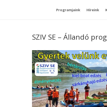
Programjaink
Híreink
SZIV SE – Állandó prog