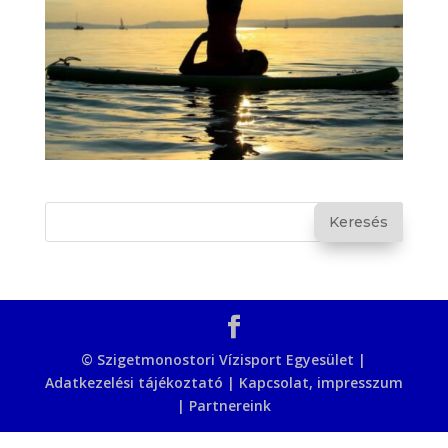
© Szigetmonostori Vízisport Egyesület |
Adatkezelési tájékoztató
|
Kapcsolat, impresszum
|
Partnereink