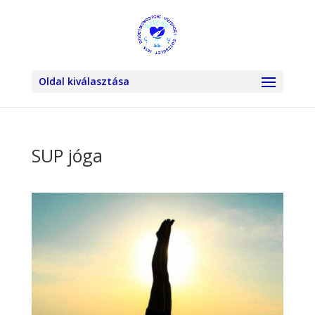
Oldal kiválasztása
SUP jóga