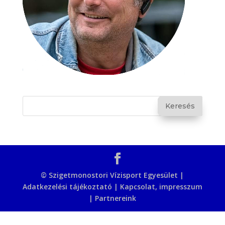
© Szigetmonostori Vízisport Egyesület |
Adatkezelési tájékoztató
|
Kapcsolat, impresszum
|
Partnereink