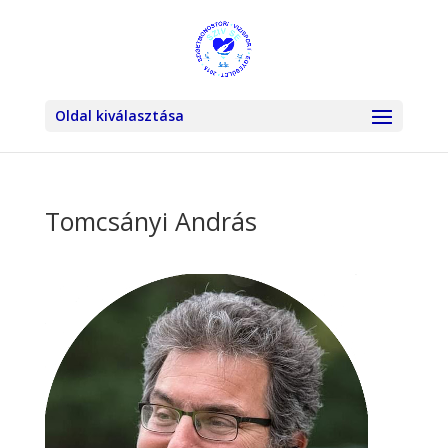
Oldal kiválasztása
Tomcsányi András