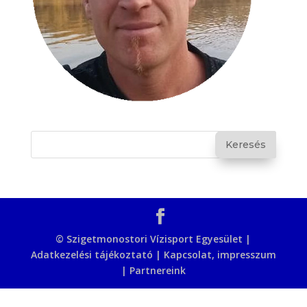
© Szigetmonostori Vízisport Egyesület |
Adatkezelési tájékoztató
|
Kapcsolat, impresszum
|
Partnereink