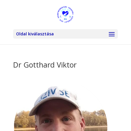
Oldal kiválasztása
Dr Gotthard Viktor