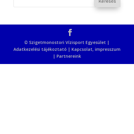
© Szigetmonostori Vízisport Egyesület |
Adatkezelési tájékoztató
|
Kapcsolat, impresszum
|
Partnereink