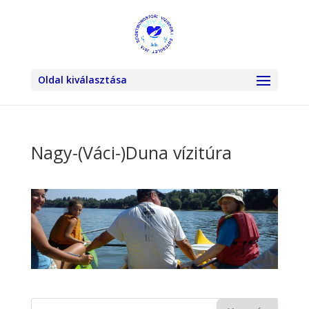
Oldal kiválasztása
Nagy-(Váci-)Duna vízitúra