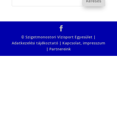
© Szigetmonostori Vízisport Egyesület |
Adatkezelési tájékoztató
|
Kapcsolat, impresszum
|
Partnereink