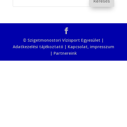
© Szigetmonostori Vízisport Egyesület |
Adatkezelési tájékoztató
|
Kapcsolat, impresszum
|
Partnereink